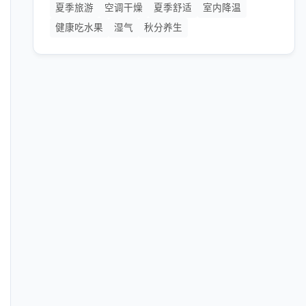
夏季旅游
空调干燥
夏季舒适
室内降温
健康吃水果
湿气
秋分养生