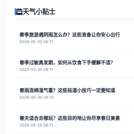
天气小贴士
春季旅游遇阴雨怎么办？这些准备让你安心出行
2026-05-30 08:11
春季过敏高发期，如何从饮食下手缓解不适？
2026-05-30 08:11
春雨连绵湿气重？这些祛湿小技巧一定要知道
2026-05-30 08:10
春天适合去哪玩？这些目的地让你尽享春日美景
2026-05-29 08:11