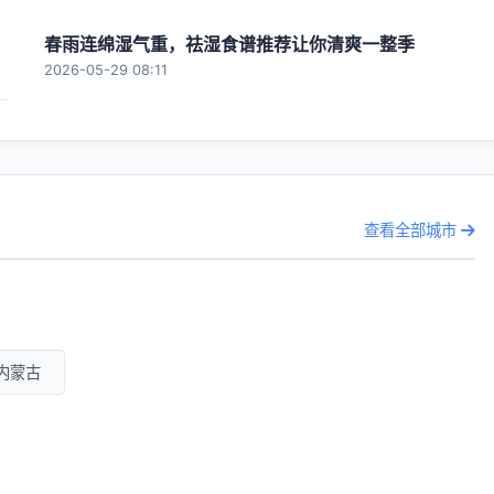
春雨连绵湿气重，祛湿食谱推荐让你清爽一整季
2026-05-29 08:11
查看全部城市
内蒙古