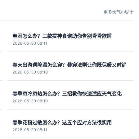
更多天气小贴士
春困怎么办？三款提神食谱助你告别昏昏欲睡
2026-05-30 08:11
春天出游遇降温怎么穿？叠穿法则让你既保暖又时尚
2026-05-30 08:10
春季忽冷忽热怎么办？三招教你快速适应天气变化
2026-05-30 08:10
春季花粉过敏怎么办？这五个应对方法很实用
2026-05-29 08:11